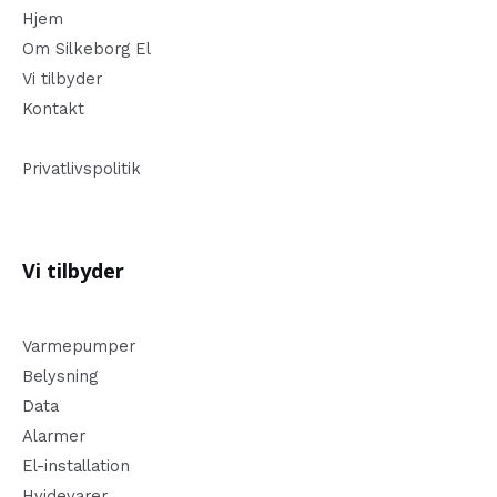
Hjem
Om Silkeborg El
Vi tilbyder
Kontakt
Privatlivspolitik
Vi tilbyder
Varmepumper
Belysning
Data
Alarmer
El-installation
Hvidevarer